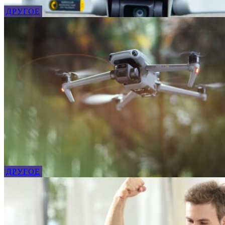
ДРУГОЕ
ДРУГОЕ