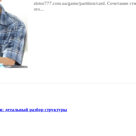
slotor777.com.ua/game/partition/card. Сочетание 
это...
и: детальный разбор структуры