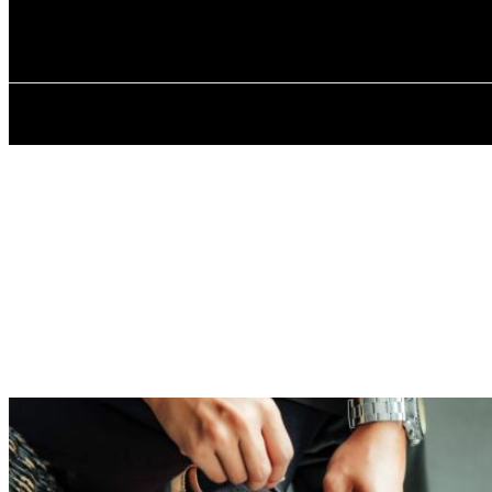
✓ KRYVYI RIH
Пятница, 7 августа, 2026
ГЛАВНАЯ