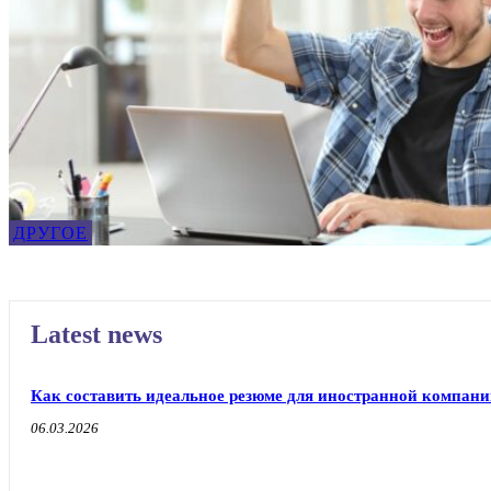
ДРУГОЕ
Latest news
Как составить идеальное резюме для иностранной компани
06.03.2026