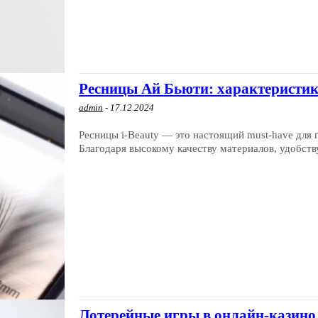
Ресницы Ай Бьюти: характеристик
admin
-
17.12.2024
Ресницы i-Beauty — это настоящий must-have для
Благодаря высокому качеству материалов, удобству 
Лотерейные игры в онлайн-казино 