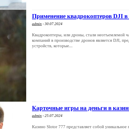
Применение квадрокоптеров DJI в
admin
-
30.07.2024
Квадрокоптеры, или дроны, стали неотъемлемой 
компаний в производстве дронов является DJI, п
устройств, которые...
Карточные игры на деньги в казин
admin
-
25.07.2024
Казино Slotor 777 представляет собой уникальное