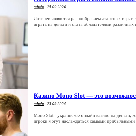
admin
-
25.09.2024
Лотереи являются разнообразием азартных игр, в
играть на деньги и стать обладателями различных 
Казино Mono Slot — это возможнос
admin
-
23.09.2024
Mono Slot - украинское онлайн казино на деньги, к
игроки могут наслаждаться самыми прибыльными и