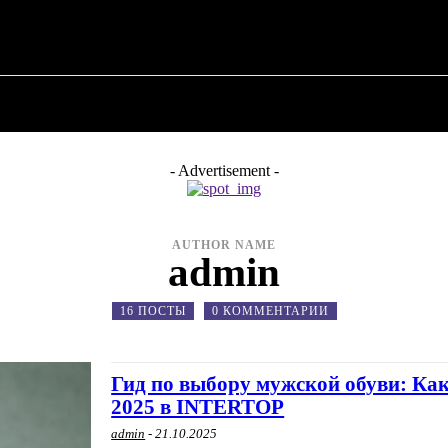
 ✗
О ПОЛИТИКЕ
О МЭРЕ
ВОЕННАЯ ИСТОР
- Advertisement -
AUTHOR NAME
admin
16 ПОСТЫ
0 КОММЕНТАРИИ
Гид по выбору мужской обуви: Ка
2025 в INTERTOP
admin
-
21.10.2025