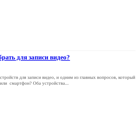
рать для записи видео?
тройств для записи видео, и одним из главных вопросов, который
 или смартфон? Оба устройства...