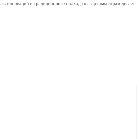
стиля, инноваций и традиционного подхода к азартным играм делает