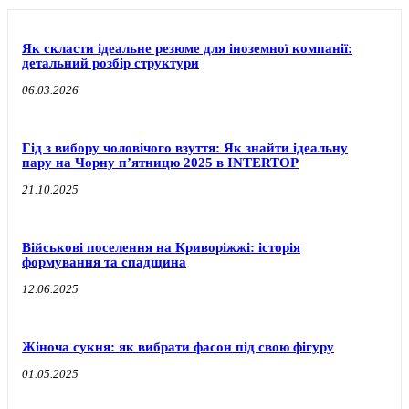
Як скласти ідеальне резюме для іноземної компанії:
детальний розбір структури
06.03.2026
Гід з вибору чоловічого взуття: Як знайти ідеальну
пару на Чорну п’ятницю 2025 в INTERTOP
21.10.2025
Військові поселення на Криворіжжі: історія
формування та спадщина
12.06.2025
Жіноча сукня: як вибрати фасон під свою фігуру
01.05.2025