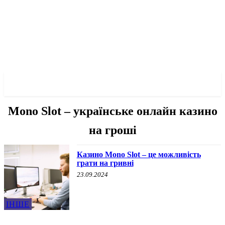
✓ KRYVYI RIH ✗
Mono Slot – українське онлайн казино
на гроші
Казино Mono Slot – це можливість
грати на гривні
23.09.2024
ІНШЕ