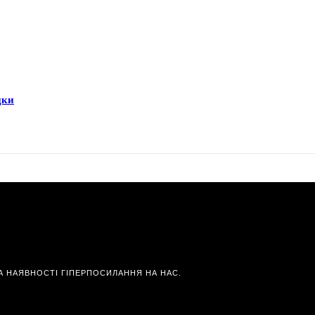
дки
А НАЯВНОСТІ ГІПЕРПОСИЛАННЯ НА НАС.