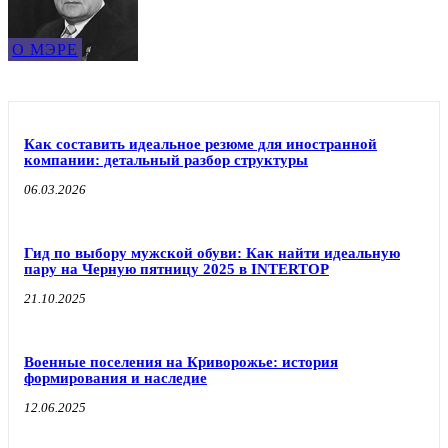
О МЭРЕ
Как составить идеальное резюме для иностранной
компании: детальный разбор структуры
06.03.2026
Гид по выбору мужской обуви: Как найти идеальную
пару на Черную пятницу 2025 в INTERTOP
21.10.2025
Военные поселения на Криворожье: история
формирования и наследие
12.06.2025