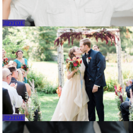
ДРУГОЕ
ДРУГОЕ