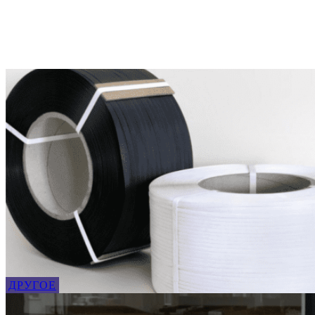
ДРУГОЕ