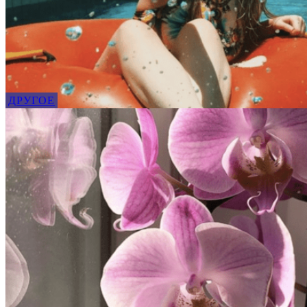
ДРУГОЕ