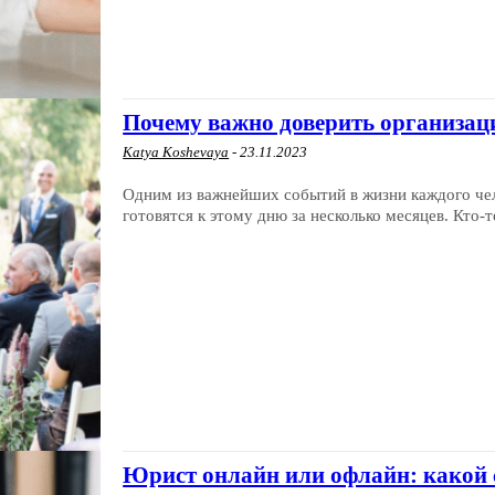
Почему важно доверить организа
Katya Koshevaya
-
23.11.2023
Одним из важнейших событий в жизни каждого чело
готовятся к этому дню за несколько месяцев. Кто-т
Юрист онлайн или офлайн: какой 