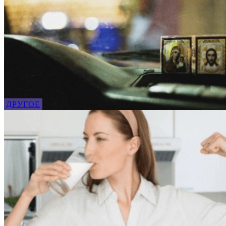
ДРУГОЕ