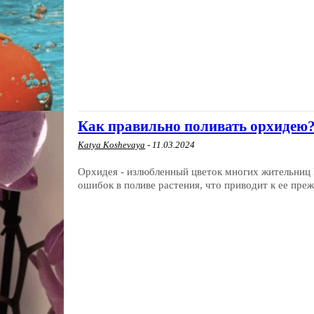
Как правильно поливать орхидею
Katya Koshevaya
-
11.03.2024
Орхидея - излюбленный цветок многих жительниц 
ошибок в поливе растения, что приводит к ее преж