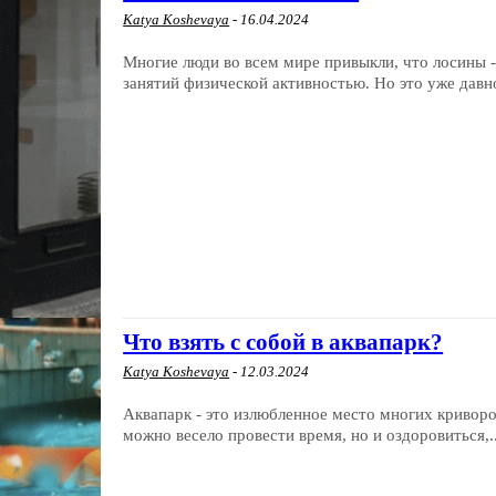
Katya Koshevaya
-
16.04.2024
Многие люди во всем мире привыкли, что лосины 
занятий физической активностью. Но это уже давно
Что взять с собой в аквапарк?
Katya Koshevaya
-
12.03.2024
Аквапарк - это излюбленное место многих криворож
можно весело провести время, но и оздоровиться,..