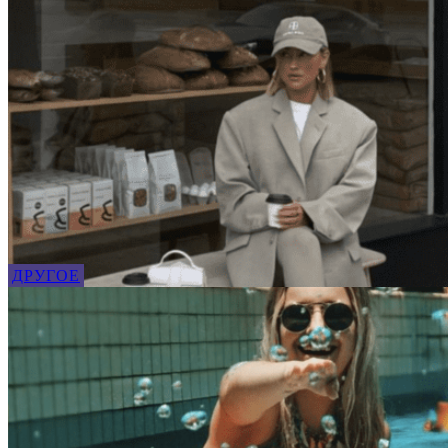
ДРУГОЕ