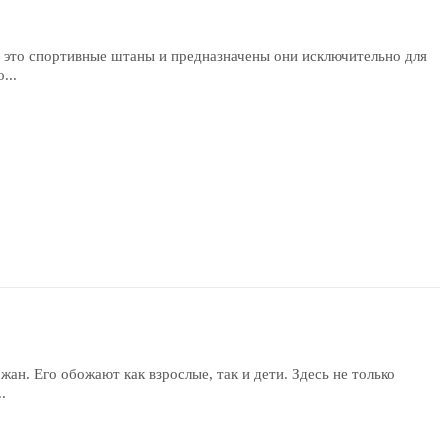
- это спортивные штаны и предназначены они исключительно для
...
ан. Его обожают как взрослые, так и дети. Здесь не только
.