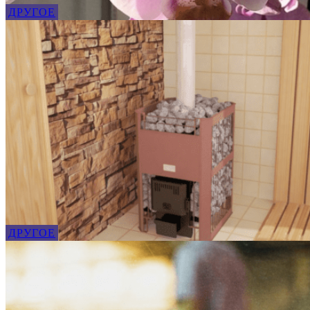
ДРУГОЕ
ДРУГОЕ