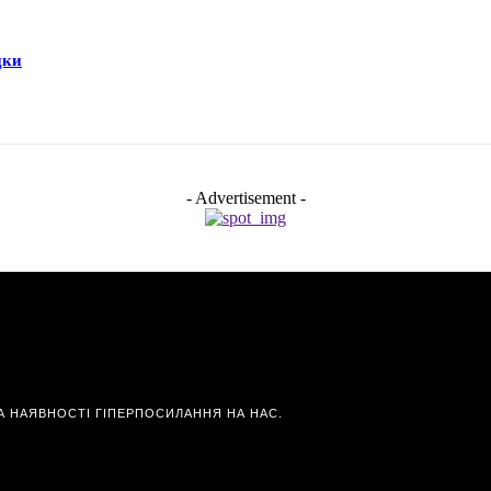
дки
- Advertisement -
А НАЯВНОСТІ ГІПЕРПОСИЛАННЯ НА НАС.