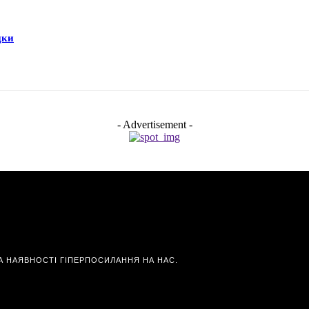
дки
- Advertisement -
А НАЯВНОСТІ ГІПЕРПОСИЛАННЯ НА НАС.