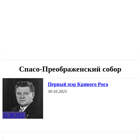
✓ KRYVYI RIH ✗
Спасо-Преображенский собор
Первый мэр Кривого Рога
30.10.2021
О МЭРЕ