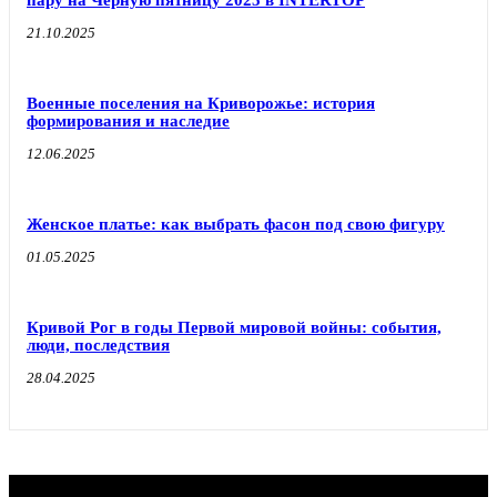
21.10.2025
Военные поселения на Криворожье: история
формирования и наследие
12.06.2025
Женское платье: как выбрать фасон под свою фигуру
01.05.2025
Кривой Рог в годы Первой мировой войны: события,
люди, последствия
28.04.2025